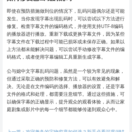
即使在预防措施做到位的情况下，乱码问题偶尔还是可能
发生。当你发现字幕出现乱码时，可以尝试以下方法进行
修复。检查字幕文件的编码格式，并使用支持UTF-8编码
的播放器进行播放。重新下载或更换字幕文件，因为某些
字幕文件在下载过程中可能已损坏或未保存正确。如果以
上方法都未能解决问题，可以尝试手动修改字幕文件的编
码格式，或者使用字幕编辑工具重新生成字幕。
公与媳中文字幕乱码问题，虽然是一个较为常见的现象，
但通过采取正确的预防和修复方法，可以有效避免和解
决。无论是在文件编码的选择、播放器的设置，还是字幕
文件的格式和处理，都需要注意细节。通过这些措施，可
以确保字幕的正确显示，提升观众的观看体验，从而让家
庭剧集或影片中的每一个细节都能够传递到观众心中。
上一篇：攻守兼备的宝物究竟如何选？新手必看深度{绝*