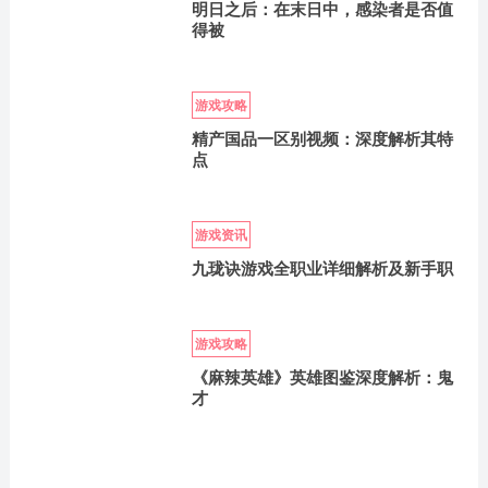
明日之后：在末日中，感染者是否值
得被
游戏攻略
精产国品一区别视频：深度解析其特
点
游戏资讯
九珑诀游戏全职业详细解析及新手职
游戏攻略
《麻辣英雄》英雄图鉴深度解析：鬼
才