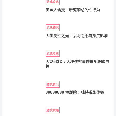
游戏攻略
美国人禽交：研究禁忌的性行为
游戏资讯
人类灵性之光：启明之用与深层影响
游戏攻略
天龙部3D：大理侠客最佳搭配策略与
技
游戏资讯
88888888 性影院：独特观影体验
游戏攻略