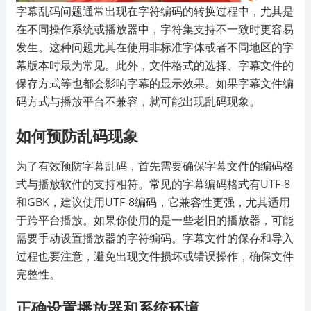
字幕乱码问题通常出现在字符编码的转换过程中，尤其是
在不同操作系统或播放器中，字符集支持不一致时更容易
发生。这种问题尤其在使用非标准字体或者不同地区的字
幕版本时最为常见。此外，文件格式的选择、字幕文件的
保存方式等也都会影响字幕的显示效果。如果字幕文件编
码方式与播放平台不兼容，就可能出现乱码现象。
如何预防乱码现象
为了有效预防字幕乱码，首先需要确保字幕文件的编码格
式与播放软件的支持相符。常见的字幕编码格式有UTF-8
和GBK，建议使用UTF-8编码，它兼容性更强，尤其适用
于跨平台播放。如果你使用的是一些老旧的播放器，可能
需要手动设置播放器的字符编码。字幕文件的保存和导入
过程也要注意，避免出现文件损坏或错误操作，确保文件
完整性。
正确设置播放器和系统环境