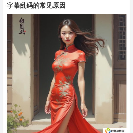
字幕乱码的常见原因