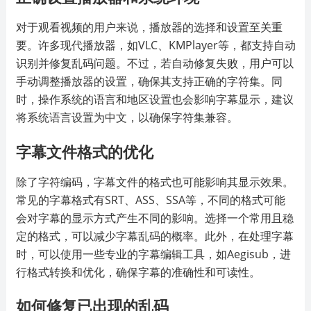
对于观看视频的用户来说，播放器的选择和设置至关重
要。许多现代播放器，如VLC、KMPlayer等，都支持自动
识别并修复乱码问题。不过，若自动修复失败，用户可以
手动调整播放器的设置，确保其支持正确的字符集。同
时，操作系统的语言和地区设置也会影响字幕显示，建议
将系统语言设置为中文，以确保字符集兼容。
字幕文件格式的优化
除了字符编码，字幕文件的格式也可能影响其显示效果。
常见的字幕格式有SRT、ASS、SSA等，不同的格式可能
会对字幕的显示方式产生不同的影响。选择一个常用且稳
定的格式，可以减少字幕乱码的概率。此外，在处理字幕
时，可以使用一些专业的字幕编辑工具，如Aegisub，进
行格式转换和优化，确保字幕的准确性和可读性。
如何修复已出现的乱码