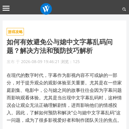
游戏攻略
如何有效避免公与媳中文字幕乱码问
题？解决方法和预防技巧解析
发布
于
2026-08-09 19:46:21
浏览：125
在现代的数字时代，字幕作为影视内容不可或缺的一部
分，对于提升观众的观影体验至关重要。尤其是在一些家
庭剧集、电影中，公与媳之间的故事往往会因为字幕问题
而影响观看体验。尤其是当出现中文字幕乱码时，这种情
况会让观众无法正确理解剧情，进而影响他们的情感投
入。因此，了解如何预防和解决“公与媳中文字幕乱码”这
一问题，成为了很多影视爱好者和制作团队关注的焦点。